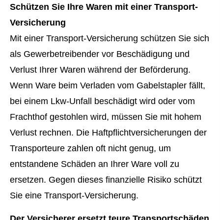
Schützen Sie Ihre Waren mit einer Transport-
Versicherung
Mit einer Transport-Versicherung schützen Sie sich
als Gewerbetreibender vor Beschädigung und
Verlust Ihrer Waren während der Beförderung.
Wenn Ware beim Verladen vom Gabelstapler fällt,
bei einem Lkw-Unfall beschädigt wird oder vom
Frachthof gestohlen wird, müssen Sie mit hohem
Verlust rechnen. Die Haft­pflichtversicherungen der
Transporteure zahlen oft nicht genug, um
entstandene Schäden an Ihrer Ware voll zu
ersetzen. Gegen dieses finanzielle Risiko schützt
Sie eine Transport-Versicherung.
Der Versicherer ersetzt teure Transportschäden