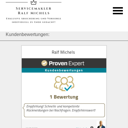
Kundenbewertungen: