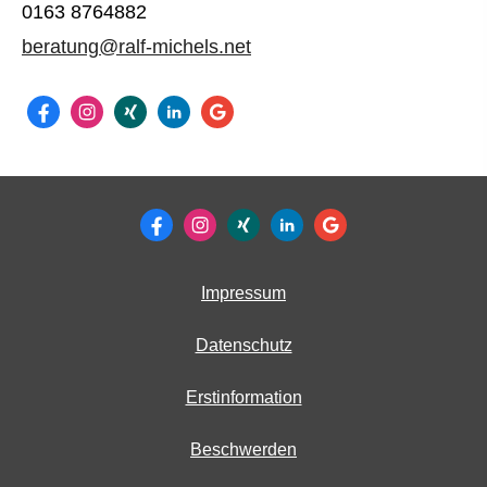
0163 8764882
beratung@ralf-michels.net
Impressum
Datenschutz
Erstinformation
Beschwerden