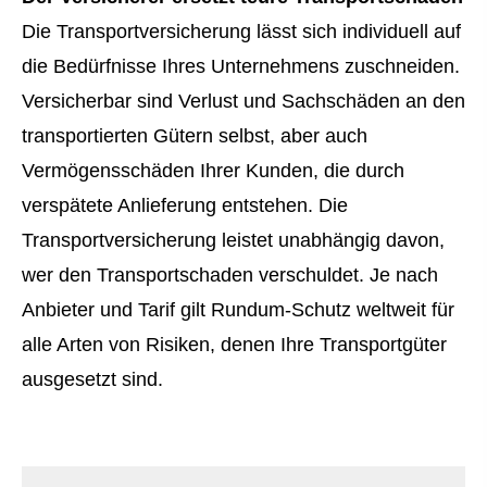
Die Transportversicherung lässt sich individuell auf
die Bedürfnisse Ihres Unternehmens zuschneiden.
Versicherbar sind Verlust und Sachschäden an den
transportierten Gütern selbst, aber auch
Vermögensschäden Ihrer Kunden, die durch
verspätete Anlieferung entstehen. Die
Transportversicherung leistet unabhängig davon,
wer den Transportschaden verschuldet. Je nach
Anbieter und Tarif gilt Rundum-Schutz weltweit für
alle Arten von Risiken, denen Ihre Transportgüter
ausgesetzt sind.