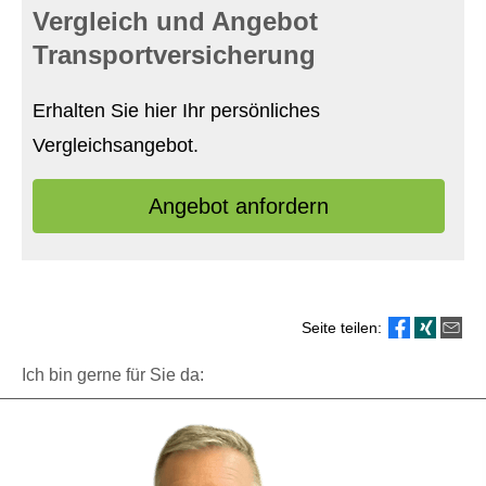
Vergleich und Angebot
Transportversicherung
Erhalten Sie hier Ihr persönliches
Vergleichsangebot.
An­ge­bot an­for­dern
Seite teilen:
Ich bin gerne für Sie da: