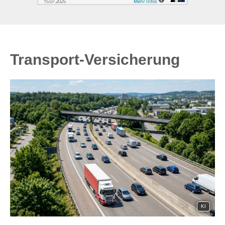
Transport-Versicherung
KI