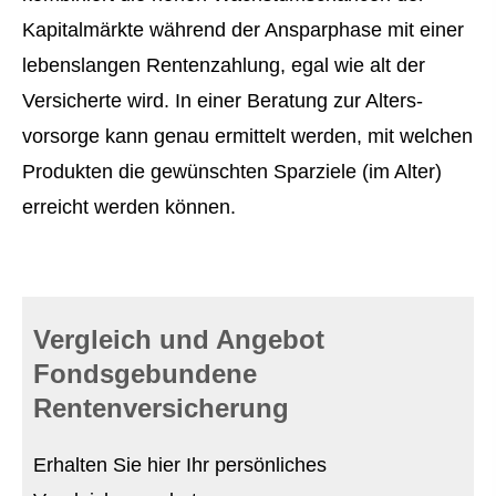
Kapitalmärkte während der Ansparphase mit einer
lebenslangen Rentenzahlung, egal wie alt der
Versicherte wird. In einer Beratung zur Alters­
vorsorge kann genau ermittelt werden, mit welchen
Produkten die gewünschten Sparziele (im Alter)
erreicht werden können.
Vergleich und Angebot
Fondsgebundene
Rentenversicherung
Erhalten Sie hier Ihr persönliches