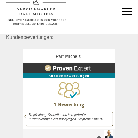
Kundenbewertungen: