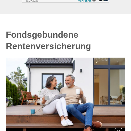
Fondsgebundene
Rentenversicherung
KI