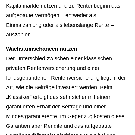
Kapitalmärkte nutzen und zu Rentenbeginn das
aufgebaute Vermögen – entweder als
Einmalzahlung oder als lebenslange Rente –
auszahlen.
Wachstumschancen nutzen
Der Unterschied zwischen einer klassischen
privaten Rentenversicherung und einer
fondsgebundenen Rentenversicherung liegt in der
Art, wie die Beiträge investiert werden. Beim
„Klassiker“ erfolgt das sehr sicher mit einem
garantierten Erhalt der Beiträge und einer
Mindestgarantierente. Im Gegenzug kosten diese
Garantien aber Rendite und das aufgebaute