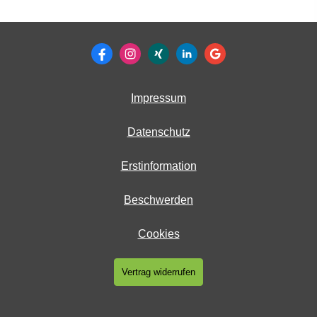
Impressum
Datenschutz
Erstinformation
Beschwerden
Cookies
Vertrag widerrufen