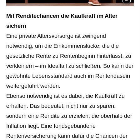
Mit Renditechancen die Kaufkraft im Alter
sichern
Eine private Alters­vorsorge ist zwingend
notwendig, um die Einkommenslücke, die die
gesetzliche Rente zu Rentenbeginn hinterlässt, zu
verkleinern – im Idealfall zu schließen. So kann der
gewohnte Lebensstandard auch im Rentendasein
weitergeführt werden.
Ebenso notwendig ist es dabei, die Kaufkraft zu
erhalten. Das bedeutet, nicht nur zu sparen,
sondern eine Rendite zu erzielen, die oberhalb der
Inflation liegt. Eine fondsgebundene
Rentenversicherung kann dafür die Chancen der