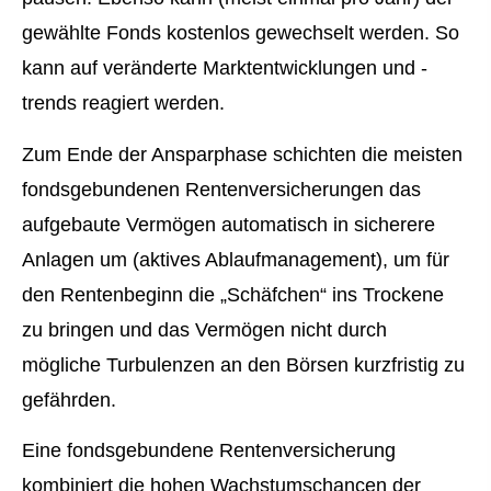
gewählte Fonds kostenlos gewechselt werden. So
kann auf veränderte Marktentwicklungen und -
trends reagiert werden.
Zum Ende der Ansparphase schichten die meisten
fondsgebundenen Rentenversicherungen das
aufgebaute Vermögen automatisch in sicherere
Anlagen um (aktives Ablaufmanagement), um für
den Rentenbeginn die „Schäfchen“ ins Trockene
zu bringen und das Vermögen nicht durch
mögliche Turbulenzen an den Börsen kurzfristig zu
gefährden.
Eine fondsgebundene Rentenversicherung
kombiniert die hohen Wachstumschancen der