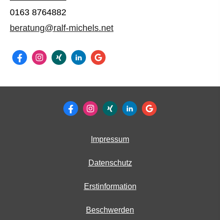
0163 8764882
beratung@ralf-michels.net
Impressum
Datenschutz
Erstinformation
Beschwerden