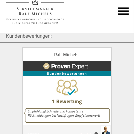
Kundenbewertungen: