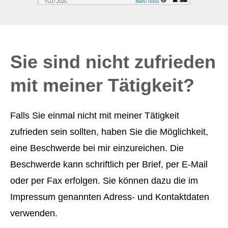
Sie sind nicht zufrieden
mit meiner Tätigkeit?
Falls Sie einmal nicht mit meiner Tätigkeit
zufrieden sein sollten, haben Sie die Möglichkeit,
eine Beschwerde bei mir einzureichen. Die
Beschwerde kann schriftlich per Brief, per E-Mail
oder per Fax erfolgen. Sie können dazu die im
Impressum genannten Adress- und Kontaktdaten
verwenden.