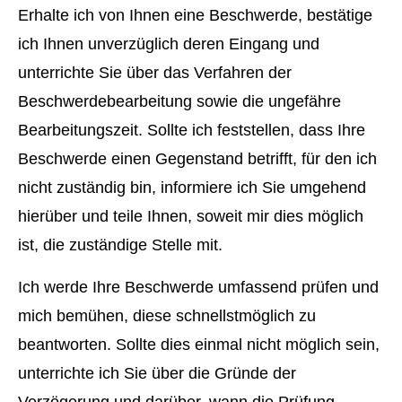
Erhalte ich von Ihnen eine Beschwerde, bestätige
ich Ihnen unverzüglich deren Eingang und
unterrichte Sie über das Verfahren der
Beschwerdebearbeitung sowie die ungefähre
Bearbeitungszeit. Sollte ich feststellen, dass Ihre
Beschwerde einen Gegenstand betrifft, für den ich
nicht zuständig bin, informiere ich Sie umgehend
hierüber und teile Ihnen, soweit mir dies möglich
ist, die zuständige Stelle mit.
Ich werde Ihre Beschwerde umfassend prüfen und
mich bemühen, diese schnellstmöglich zu
beantworten. Sollte dies einmal nicht möglich sein,
unterrichte ich Sie über die Gründe der
Verzögerung und darüber, wann die Prüfung