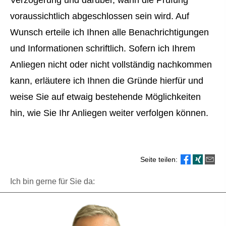
voraussichtlich abgeschlossen sein wird. Auf
Wunsch erteile ich Ihnen alle Benachrichtigungen
und Informationen schriftlich. Sofern ich Ihrem
Anliegen nicht oder nicht vollständig nachkommen
kann, erläutere ich Ihnen die Gründe hierfür und
weise Sie auf etwaig bestehende Möglichkeiten
hin, wie Sie Ihr Anliegen weiter verfolgen können.
Seite teilen:
Ich bin gerne für Sie da: