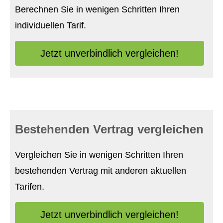
Berechnen Sie in wenigen Schritten Ihren
individuellen Tarif.
Jetzt unverbindlich ver­gleichen!
Bestehenden Vertrag ver­gleichen
Vergleichen Sie in wenigen Schritten Ihren
bestehenden Vertrag mit anderen aktuellen
Tarifen.
Jetzt unverbindlich ver­gleichen!