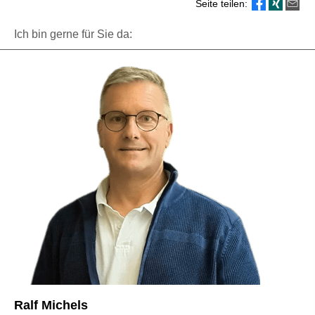
Seite teilen:
Ich bin gerne für Sie da:
Ralf Michels