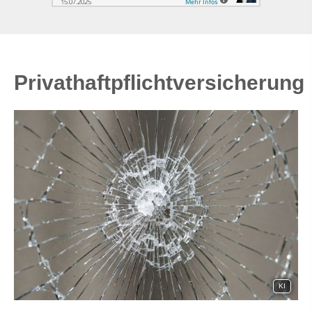
Privathaftpflichtversicherung
KI