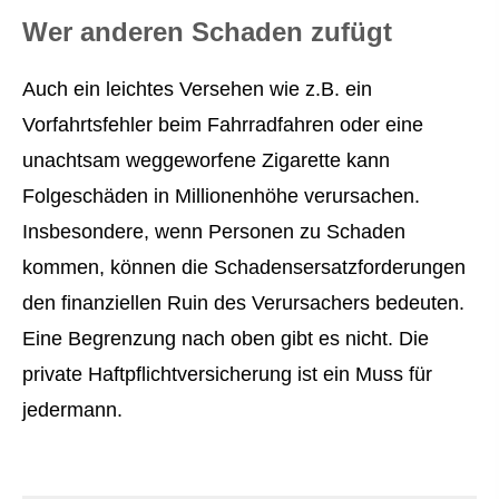
Wer anderen Schaden zufügt
Auch ein leichtes Versehen wie z.B. ein
Vorfahrtsfehler beim Fahrradfahren oder eine
unachtsam weggeworfene Zigarette kann
Folgeschäden in Millionenhöhe verursachen.
Insbesondere, wenn Per­sonen zu Schaden
kommen, können die Schadensersatzforderungen
den finanziellen Ruin des Verursachers bedeuten.
Eine Begrenzung nach oben gibt es nicht. Die
private Haft­pflichtversicherung ist ein Muss für
jedermann.