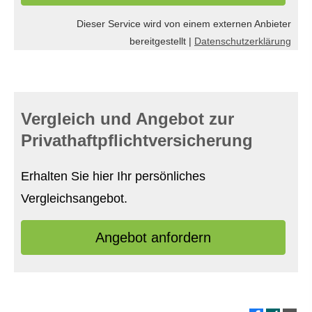
Dieser Service wird von einem externen Anbieter
bereitgestellt |
Datenschutzerklärung
Vergleich und Angebot zur
Privathaftpflichtversicherung
Erhalten Sie hier Ihr persönliches
Vergleichsangebot.
An­ge­bot an­for­dern