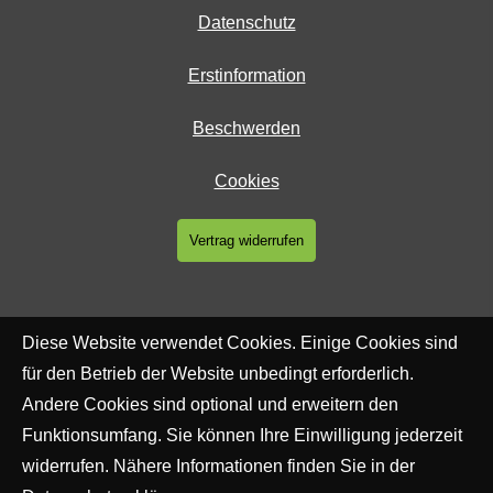
Datenschutz
Erstinformation
Beschwerden
Cookies
Vertrag widerrufen
Diese Website verwendet Cookies. Einige Cookies sind
für den Betrieb der Website unbedingt erforderlich.
Andere Cookies sind optional und erweitern den
Funktionsumfang. Sie können Ihre Einwilligung jederzeit
widerrufen. Nähere Informationen finden Sie in der