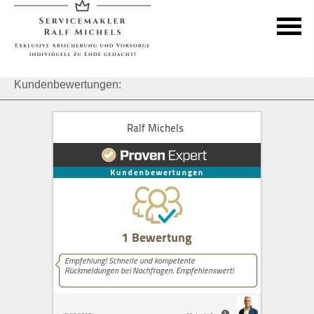
Kundenbewertungen: