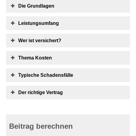
Die Grundlagen
Leistungsumfang
Wer ist versichert?
Thema Kosten
Typische Schadensfälle
Der richtige Vertrag
Beitrag berechnen