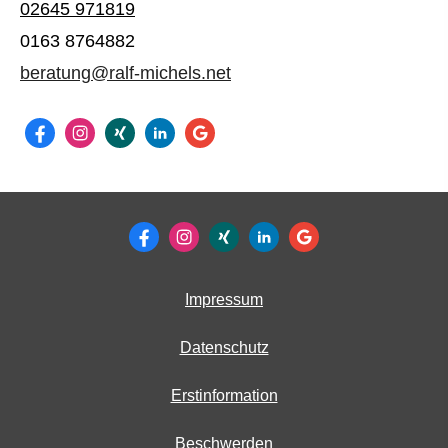
02645 971819
0163 8764882
beratung@ralf-michels.net
Impressum
Datenschutz
Erstinformation
Beschwerden