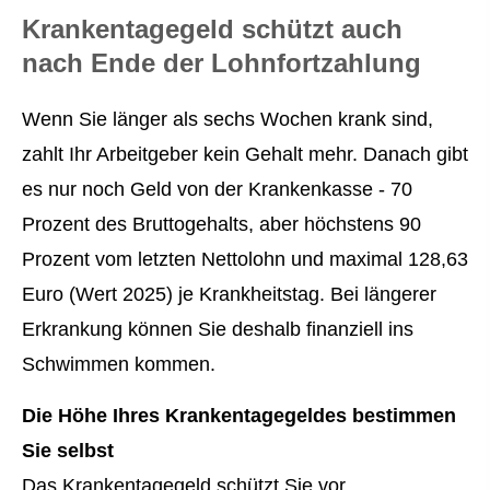
Krankentagegeld schützt auch
nach Ende der Lohnfortzahlung
Wenn Sie länger als sechs Wochen krank sind,
zahlt Ihr Arbeitgeber kein Gehalt mehr. Danach gibt
es nur noch Geld von der Krankenkasse - 70
Prozent des Bruttogehalts, aber höchstens 90
Prozent vom letzten Nettolohn und maximal 128,63
Euro (Wert 2025) je Krankheitstag. Bei längerer
Erkrankung können Sie deshalb finanziell ins
Schwimmen kommen.
Die Höhe Ihres Krankentagegeldes bestimmen
Sie selbst
Das Krankentagegeld schützt Sie vor