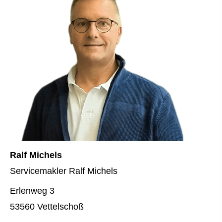
Ralf Michels
Servicemakler Ralf Michels
Erlenweg 3
53560 Vettelschoß