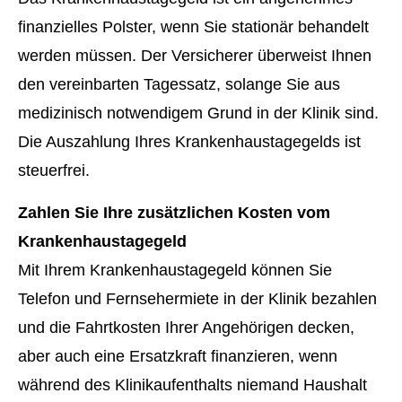
finanzielles Polster, wenn Sie stationär behandelt
werden müssen. Der Versicherer überweist Ihnen
den vereinbarten Tagessatz, solange Sie aus
medizinisch notwendigem Grund in der Klinik sind.
Die Auszahlung Ihres Krankenhaustagegelds ist
steuerfrei.
Zahlen Sie Ihre zusätzlichen Kosten vom
Krankenhaustagegeld
Mit Ihrem Krankenhaustagegeld können Sie
Telefon und Fernsehermiete in der Klinik bezahlen
und die Fahrtkosten Ihrer Angehörigen decken,
aber auch eine Ersatzkraft finanzieren, wenn
während des Klinikaufenthalts niemand Haushalt