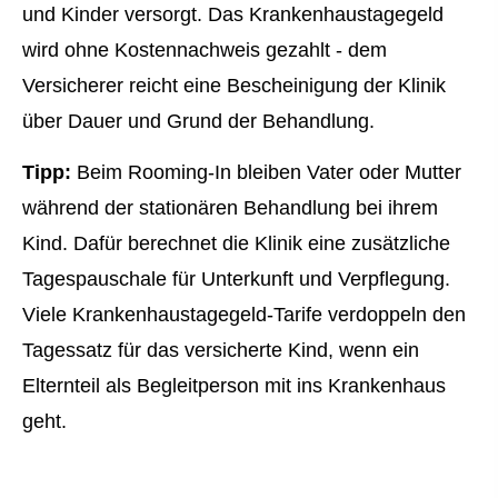
und Kinder versorgt. Das Krankenhaustagegeld
wird ohne Kostennachweis gezahlt - dem
Versicherer reicht eine Bescheinigung der Klinik
über Dauer und Grund der Behandlung.
Tipp:
Beim Rooming-In bleiben Vater oder Mutter
während der stationären Behandlung bei ihrem
Kind. Dafür berechnet die Klinik eine zusätzliche
Tagespauschale für Unterkunft und Verpflegung.
Viele Krankenhaustagegeld-Tarife verdoppeln den
Tagessatz für das versicherte Kind, wenn ein
Elternteil als Begleitperson mit ins Krankenhaus
geht.