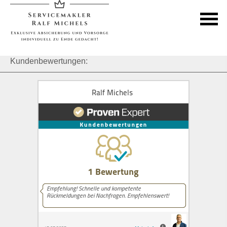
Kundenbewertungen: