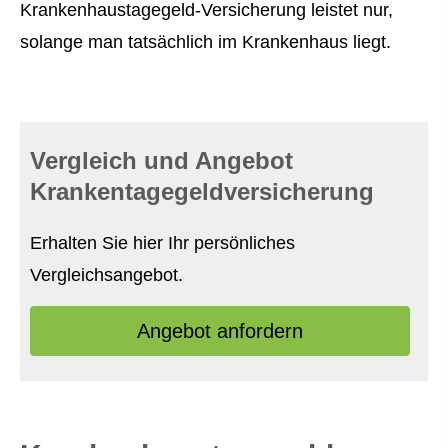
Krankenhaustagegeld-Versicherung leistet nur,
solange man tatsächlich im Krankenhaus liegt.
Vergleich und Angebot
Krankentagegeldversicherung
Erhalten Sie hier Ihr persönliches
Vergleichsangebot.
An­ge­bot an­for­dern