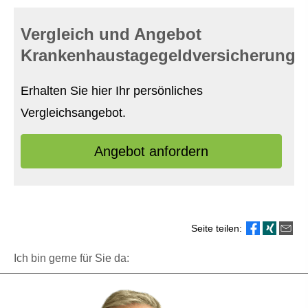
Vergleich und Angebot
Krankenhaustagegeldversicherung
Erhalten Sie hier Ihr persönliches
Vergleichsangebot.
An­ge­bot an­for­dern
Seite teilen:
Ich bin gerne für Sie da: