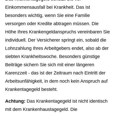
Einkommensausfall bei Krankheit. Das ist
besonders wichtig, wenn Sie eine Familie
versorgen oder Kredite abtragen müssen. Die
Höhe Ihres Krankengeldanspruchs vereinbaren Sie
individuell. Der Versicherer springt ein, sobald die
Lohnzahlung Ihres Arbeitgebers endet, also ab der
siebten Krankheitswoche. Besonders günstige
Beiträge sichern Sie sich mit einer längeren
Karenzzeit - das ist der Zeitraum nach Eintritt der
Arbeitsunfähigkeit, in dem noch kein Anspruch auf
Krankentagegeld besteht.
Achtung:
Das Krankentagegeld ist nicht identisch
mit dem Krankenhaustagegeld. Die