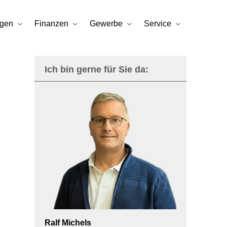
rgen
Finanzen
Gewerbe
Service
Ich bin gerne für Sie da:
Ralf Michels