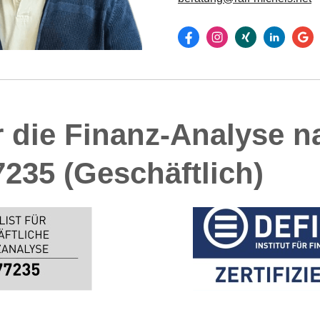
 für die Finanz-Analyse 
7235 (Geschäftlich)