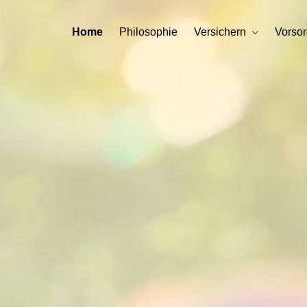
Home
Philosophie
Versichern
Vorso