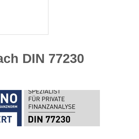
nach DIN 77230