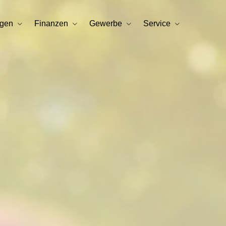
rgen
Finanzen
Gewerbe
Service