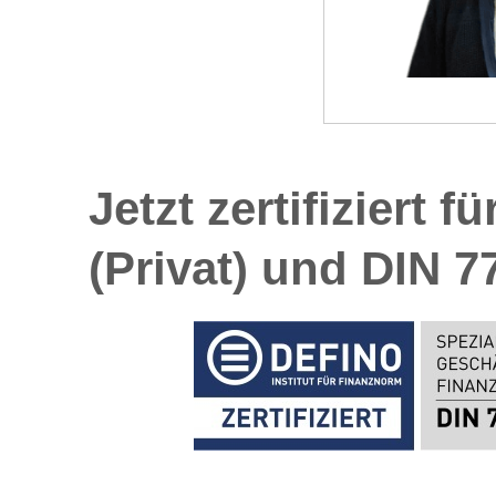
Jetzt zertifiziert
(Privat) und DIN 7