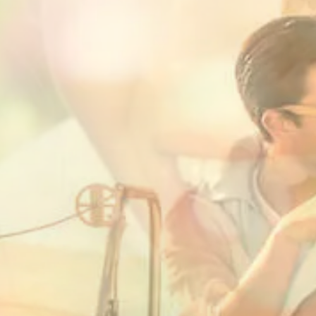
er Familie